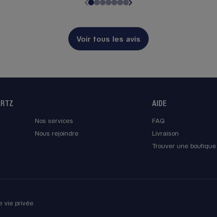
Voir tous les avis
ARTZ
AIDE
Nos services
FAQ
Nous rejoindre
Livraison
Trouver une boutique
e vie privée