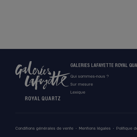
GALERIES LAFAYETTE ROYAL QU
Qui sommes-nous ?
Sur mesure
Lexique
Conditions générales de vente
Mentions légales
Politique d