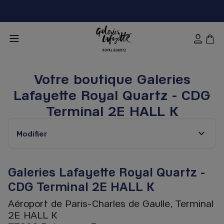
Votre boutique Galeries
Lafayette Royal Quartz - CDG
Terminal 2E HALL K
Modifier
Galeries Lafayette Royal Quartz -
CDG Terminal 2E HALL K
Aéroport de Paris-Charles de Gaulle, Terminal
2E HALL K