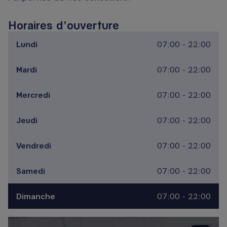
Horaires d'ouverture
Lundi
07:00 - 22:00
Mardi
07:00 - 22:00
Mercredi
07:00 - 22:00
Jeudi
07:00 - 22:00
Vendredi
07:00 - 22:00
Samedi
07:00 - 22:00
Dimanche
07:00 - 22:00